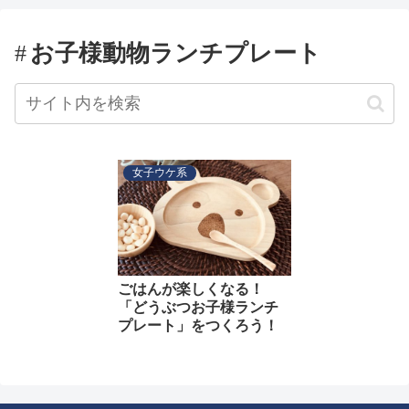
お子様動物ランチプレート
女子ウケ系
ごはんが楽しくなる！
「どうぶつお子様ランチ
プレート」をつくろう！