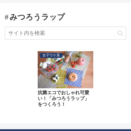
みつろうラップ
女子ウケ系
抗菌エコでおしゃれ可愛
い！「みつろうラップ」
をつくろう！