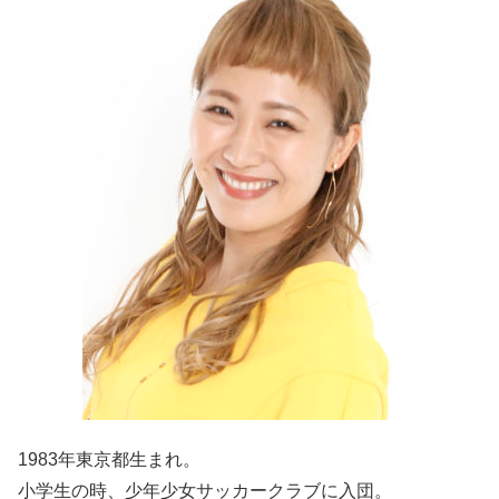
1983年東京都生まれ。
小学生の時、少年少女サッカークラブに入団。