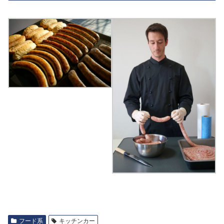
フード系
キッチンカー