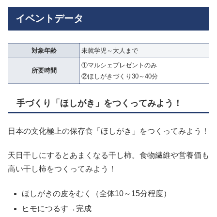
イベントデータ
対象年齢
未就学児～大人まで
①マルシェプレゼントのみ
所要時間
②ほしがきづくり30～40分
手づくり「ほしがき」をつくってみよう！
日本の文化極上の保存食「ほしがき」をつくってみよう！
天日干しにするとあまくなる干し柿。食物繊維や営養価も
高い干し柿をつくってみよう！
ほしがきの皮をむく（全体10～15分程度）
ヒモにつるす→完成